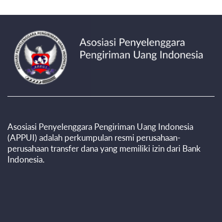
Asosiasi Penyelenggara Pengiriman Uang Indonesia
(APPUI) adalah perkumpulan resmi perusahaan-
perusahaan transfer dana yang memiliki izin dari Bank
Indonesia.