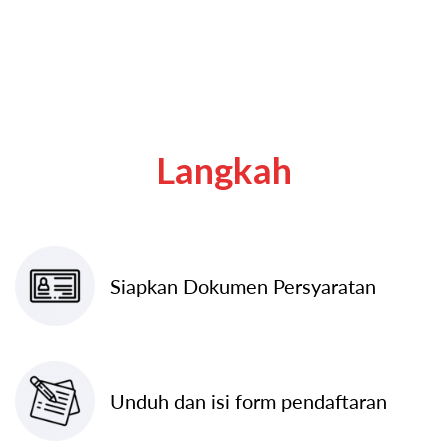
Langkah
Siapkan Dokumen Persyaratan
Unduh dan isi form pendaftaran