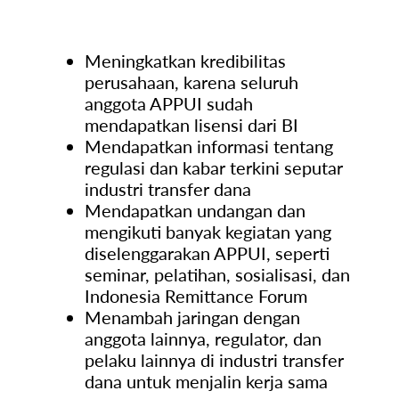
Meningkatkan kredibilitas
perusahaan, karena seluruh
anggota APPUI sudah
mendapatkan lisensi dari BI
Mendapatkan informasi tentang
regulasi dan kabar terkini seputar
industri transfer dana
Mendapatkan undangan dan
mengikuti banyak kegiatan yang
diselenggarakan APPUI, seperti
seminar, pelatihan, sosialisasi, dan
Indonesia Remittance Forum
Menambah jaringan dengan
anggota lainnya, regulator, dan
pelaku lainnya di industri transfer
dana untuk menjalin kerja sama