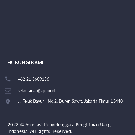
HUBUNGI KAMI
+62 21 8609156
sekretariat@appui.id
Jl. Teluk Bayur I No.2, Duren Sawit, Jakarta Timur 13440
2023 © Asosiasi Penyelenggara Pengiriman Uang
Indonesia. All Rights Reserved.