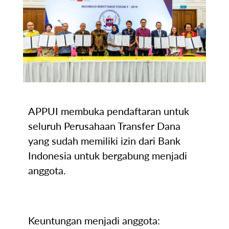
APPUI membuka pendaftaran untuk
seluruh Perusahaan Transfer Dana
yang sudah memiliki izin dari Bank
Indonesia untuk bergabung menjadi
anggota.
Keuntungan menjadi anggota: