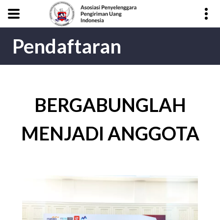
Pendaftaran
BERGABUNGLAH
MENJADI ANGGOTA