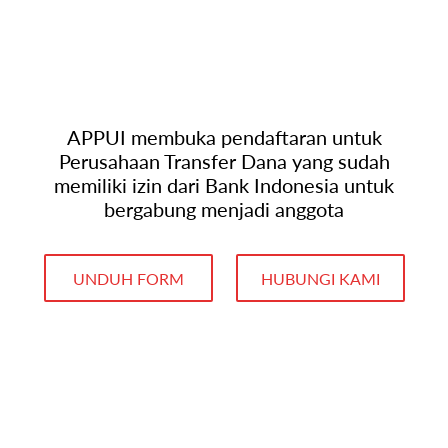
APPUI membuka pendaftaran untuk
Perusahaan Transfer Dana yang sudah
memiliki izin dari Bank Indonesia untuk
bergabung menjadi anggota
UNDUH FORM
HUBUNGI KAMI