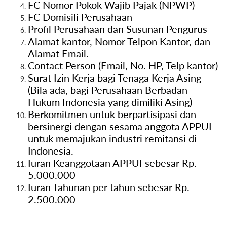
FC Nomor Pokok Wajib Pajak (NPWP)
FC Domisili Perusahaan
Profil Perusahaan dan Susunan Pengurus
Alamat kantor, Nomor Telpon Kantor, dan
Alamat Email.
Contact Person (Email, No. HP, Telp kantor)
Surat Izin Kerja bagi Tenaga Kerja Asing
(Bila ada, bagi Perusahaan Berbadan
Hukum Indonesia yang dimiliki Asing)
Berkomitmen untuk berpartisipasi dan
bersinergi dengan sesama anggota APPUI
untuk memajukan industri remitansi di
Indonesia.
Iuran Keanggotaan APPUI sebesar Rp.
5.000.000
Iuran Tahunan per tahun sebesar Rp.
2.500.000