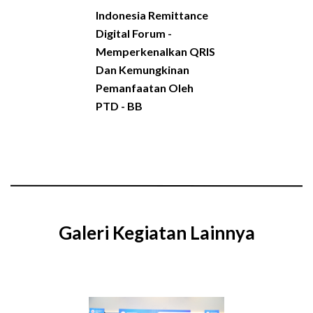
Indonesia Remittance
Digital Forum -
Memperkenalkan QRIS
Dan Kemungkinan
Pemanfaatan Oleh
PTD - BB
Galeri Kegiatan Lainnya