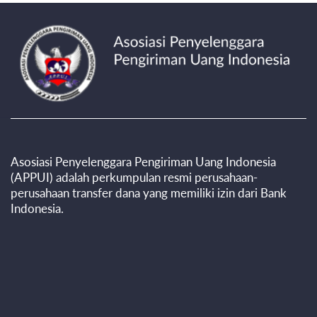
Asosiasi Penyelenggara Pengiriman Uang Indonesia
(APPUI) adalah perkumpulan resmi perusahaan-
perusahaan transfer dana yang memiliki izin dari Bank
Indonesia.