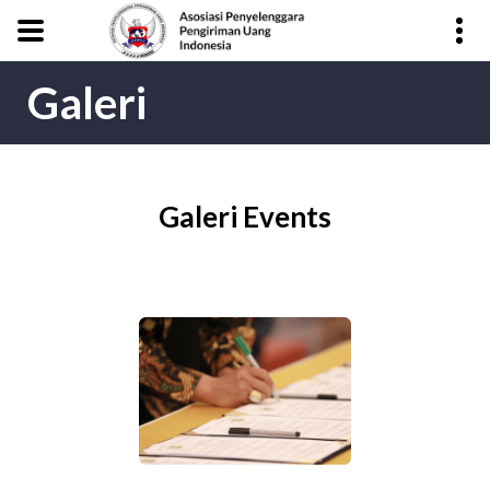
Galeri
Galeri Events