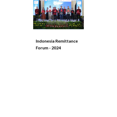
Indonesia Remittance
Forum - 2024